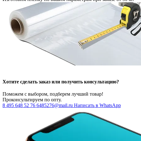
Хотите сделать заказ или получить консультацию?
Поможем с выбором, подберем лучший товар!
Проконсультируем по опту.
8 495 648 52 76
6485276@mail.ru
Написать в WhatsApp