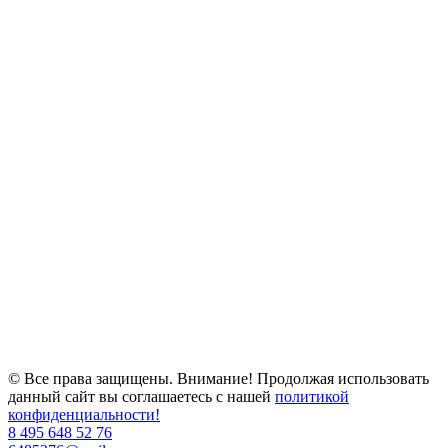
© Все права защищены. Внимание! Продолжая использовать
данный сайт вы соглашаетесь с нашей
политикой
конфиденциальности!
8 495 648 52 76