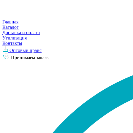
Главная
Каталог
Доставка и оплата
Утилизация
Контакты
Оптовый прайс
Принимаем заказы