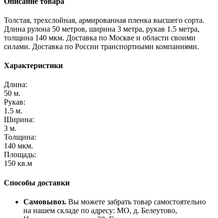
Описание товара
Толстая, трехслойная, армированная пленка высшего сорта.
Длина рулона 50 метров, ширина 3 метра, рукав 1.5 метра,
толщина 140 мкм. Доставка по Москве и области своими
силами. Доставка по России транспортными компаниями.
Характеристики
Длина:
50 м.
Рукав:
1.5 м.
Ширина:
3 м.
Толщина:
140 мкм.
Площадь:
150 кв.м
Способы доставки
Самовывоз.
Вы можете забрать товар самостоятельно
на нашем складе по адресу: МО, д. Белеутово,