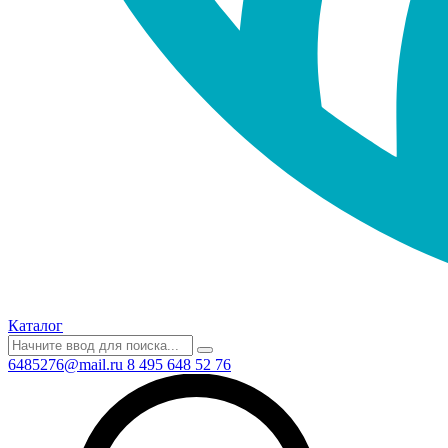
Каталог
6485276@mail.ru
8 495 648 52 76