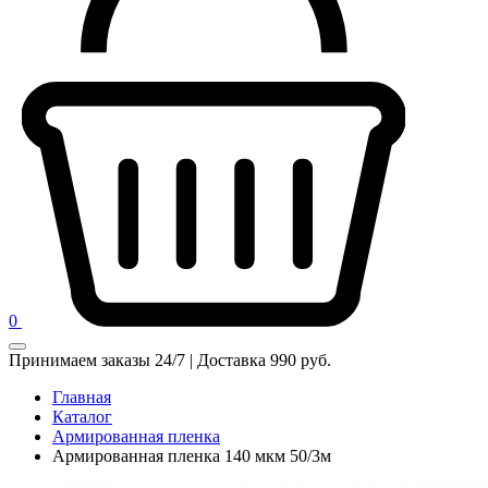
0
Принимаем заказы 24/7 | Доставка 990 руб.
Главная
Каталог
Армированная пленка
Армированная пленка 140 мкм 50/3м