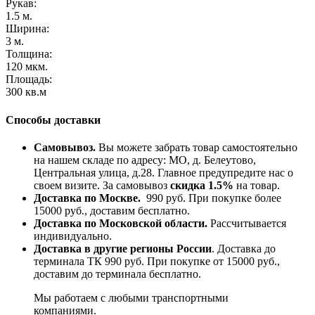
Рукав:
1.5 м.
Ширина:
3 м.
Толщина:
120 мкм.
Площадь:
300 кв.м
Способы доставки
Самовывоз.
Вы можете забрать товар самостоятельно
на нашем складе по адресу: МО, д. Белеутово,
Центральная улица, д.28. Главное предупредите нас о
своем визите. За самовывоз
скидка 1.5%
на товар.
Доставка по Москве.
990 руб. При покупке более
15000 руб., доставим бесплатно.
Доставка по Московской области.
Рассчитывается
индивидуально.
Доставка в другие регионы России
. Доставка до
терминала ТК 990 руб. При покупке от 15000 руб.,
доставим до терминала бесплатно.
Мы работаем с любыми транспортными
компаниями.