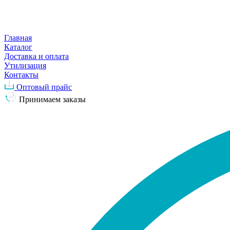
Главная
Каталог
Доставка и оплата
Утилизация
Контакты
Оптовый прайс
Принимаем заказы