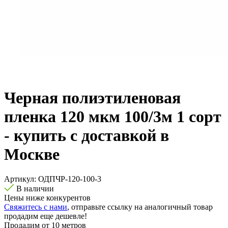
Черная полиэтиленовая
пленка 120 мкм 100/3м 1 сорт
- купить с доставкой в
Москве
Артикул:
ОДПЧР-120-100-3
В наличии
Цены ниже конкурентов
Свяжитесь с нами
, отправьте ссылку на аналогичный товар
продадим еще дешевле!
Продадим от 10 метров