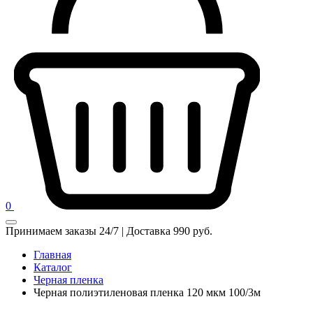
0
Принимаем заказы 24/7 | Доставка 990 руб.
Главная
Каталог
Черная пленка
Черная полиэтиленовая пленка 120 мкм 100/3м