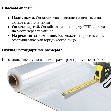
Способы оплаты
Наличными.
Оплатить товар можно наличными на
складе при получении
Оплата картой.
Онлайн оплата на карту, СПБ, оплата
на месте через терминал.
На реквизиты компании.
Вы можете запросить счет,
оформив заказ как юридическое лицо.
Нужны нестандартные размеры?
Изготовим пленку по вашим параметрам при заказе от 50 кг.