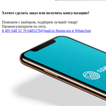
Хотите сделать заказ или получить консультацию?
Поможем с выбором, подберем лучший товар!
Проконсультируем по опту.
8 495 648 52 76
6485276@mail.ru
Написать в WhatsApp