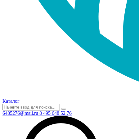
Каталог
6485276@mail.ru
8 495 648 52 76