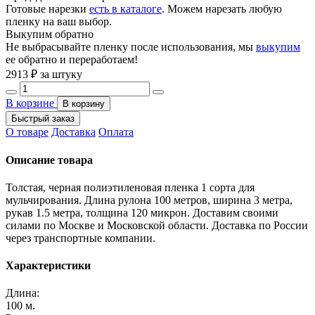
Готовые нарезки
есть в каталоге
. Можем нарезать любую
пленку на ваш выбор.
Выкупим обратно
Не выбрасывайте пленку после использования, мы
выкупим
ее обратно и переработаем!
2913
₽ за штуку
В корзине
В корзину
Быстрый заказ
О товаре
Доставка
Оплата
Описание товара
Толстая, черная полиэтиленовая пленка 1 сорта для
мульчирования. Длина рулона 100 метров, ширина 3 метра,
рукав 1.5 метра, толщина 120 микрон. Доставим своими
силами по Москве и Московской области. Доставка по России
через транспортные компании.
Характеристики
Длина:
100 м.