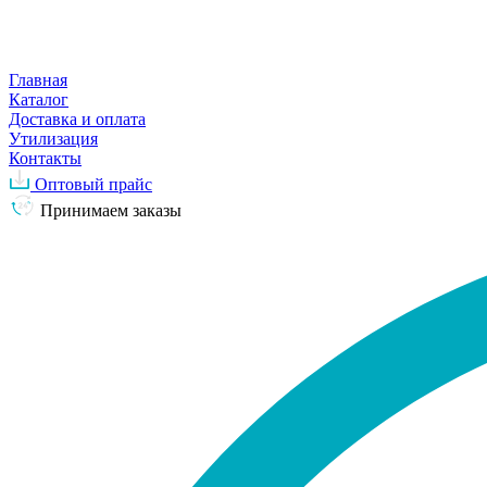
Главная
Каталог
Доставка и оплата
Утилизация
Контакты
Оптовый прайс
Принимаем заказы