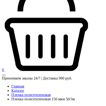
0
Принимаем заказы 24/7 | Доставка 990 руб.
Главная
Каталог
Пленка полиэтиленовая
Пленка полиэтиленовая 150 мкм 50/3м