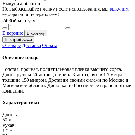
Выкупим обратно
Не выбрасывайте пленку после использования, мы
выкупим
ее обратно и переработаем!
2496
₽ за штуку
В корзине
В корзину
Быстрый заказ
О товаре
Доставка
Оплата
Описание товара
Толстая, прочная, полиэтиленовая пленка высшего сорта.
Длина рулона 50 метров, ширина 3 метра, рукав 1.5 метра,
толщина 150 микрон. Доставим своими силами по Москве и
Московской области. Доставка по России через транспортные
компании.
Характеристики
Длина:
50 м.
Рукав:
1.5 м.