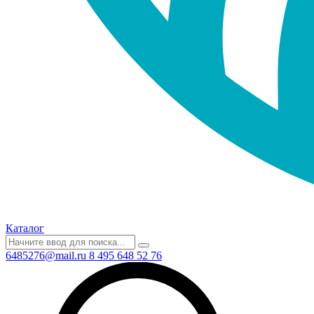
Каталог
6485276@mail.ru
8 495 648 52 76