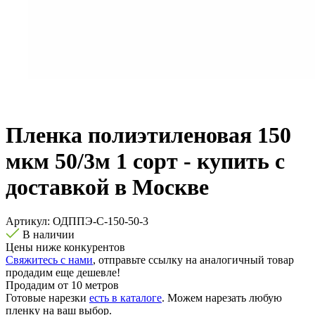
Пленка полиэтиленовая 150
мкм 50/3м 1 сорт - купить с
доставкой в Москве
Артикул:
ОДППЭ-С-150-50-3
В наличии
Цены ниже конкурентов
Свяжитесь с нами
, отправьте ссылку на аналогичный товар
продадим еще дешевле!
Продадим от 10 метров
Готовые нарезки
есть в каталоге
. Можем нарезать любую
пленку на ваш выбор.