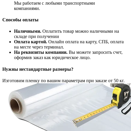
Мы работаем с любыми транспортными
компаниями.
Способы оплаты
Наличными.
Оплатить товар можно наличными на
складе при получении
Оплата картой.
Онлайн оплата на карту, СПБ, оплата
на месте через терминал.
На реквизиты компании.
Вы можете запросить счет,
оформив заказ как юридическое лицо.
Нужны нестандартные размеры?
Изготовим пленку по вашим параметрам при заказе от 50 кг.