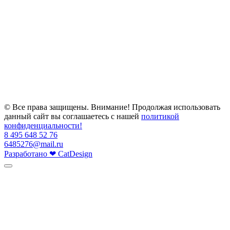
© Все права защищены. Внимание! Продолжая использовать
данный сайт вы соглашаетесь с нашей
политикой
конфиденциальности!
8 495 648 52 76
6485276@mail.ru
Разработано
❤
CatDesign