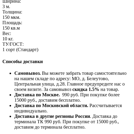
Ширина:
3 м.
Толщина:
150 мкм.
Площадь:
150 кв.м
Вес:
10 кг.
ТУ/ГОСТ:
1 сорт (Стандарт)
Способы доставки
Самовывоз.
Вы можете забрать товар самостоятельно
на нашем складе по адресу: МО, д. Белеутово,
Центральная улица, д.28. Главное предупредите нас о
своем визите. За самовывоз
скидка 1.5%
на товар.
Доставка по Москве.
990 руб. При покупке более
15000 руб., доставим бесплатно.
Доставка по Московской области.
Рассчитывается
индивидуально.
Доставка в другие регионы России
. Доставка до
терминала ТК 990 руб. При покупке от 15000 руб.,
доставим до терминала бесплатно.