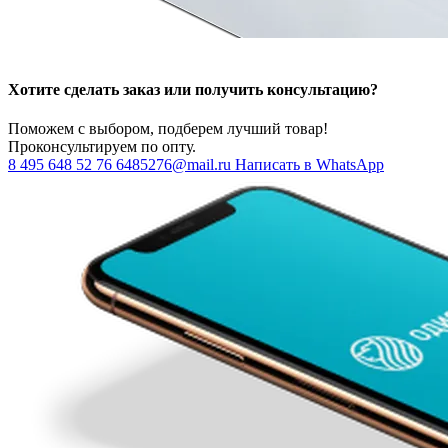
Хотите сделать заказ или получить консультацию?
Поможем с выбором, подберем лучший товар!
Проконсультируем по опту.
8 495 648 52 76
6485276@mail.ru
Написать в WhatsApp