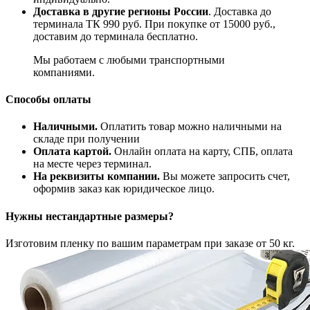
Доставка в другие регионы России
. Доставка до
терминала ТК 990 руб. При покупке от 15000 руб.,
доставим до терминала бесплатно.
Мы работаем с любыми транспортными
компаниями.
Способы оплаты
Наличными.
Оплатить товар можно наличными на
складе при получении
Оплата картой.
Онлайн оплата на карту, СПБ, оплата
на месте через терминал.
На реквизиты компании.
Вы можете запросить счет,
оформив заказ как юридическое лицо.
Нужны нестандартные размеры?
Изготовим пленку по вашим параметрам при заказе от 50 кг.