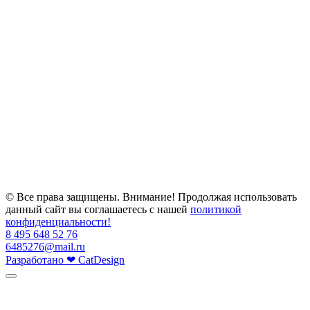
© Все права защищены. Внимание! Продолжая использовать
данный сайт вы соглашаетесь с нашей
политикой
конфиденциальности!
8 495 648 52 76
6485276@mail.ru
Разработано
❤
CatDesign