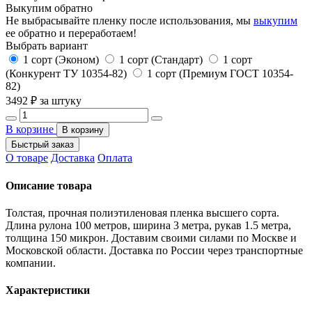
Выкупим обратно
Не выбрасывайте пленку после использования, мы
выкупим
ее обратно и переработаем!
Выбрать вариант
1 сорт (Эконом)
1 сорт (Стандарт)
1 сорт
(Конкурент ТУ 10354-82)
1 сорт (Премиум ГОСТ 10354-
82)
3492
₽ за штуку
В корзине
В корзину
Быстрый заказ
О товаре
Доставка
Оплата
Описание товара
Толстая, прочная полиэтиленовая пленка высшего сорта.
Длина рулона 100 метров, ширина 3 метра, рукав 1.5 метра,
толщина 150 микрон. Доставим своими силами по Москве и
Московской области. Доставка по России через транспортные
компании.
Характеристики