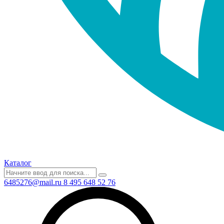
Каталог
6485276@mail.ru
8 495 648 52 76