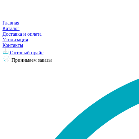
Главная
Каталог
Доставка и оплата
Утилизация
Контакты
Оптовый прайс
Принимаем заказы