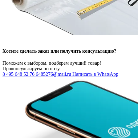
Хотите сделать заказ или получить консультацию?
Поможем с выбором, подберем лучший товар!
Проконсультируем по опту.
8 495 648 52 76
6485276@mail.ru
Написать в WhatsApp