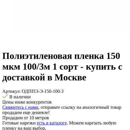
Полиэтиленовая пленка 150
мкм 100/3м 1 сорт - купить с
доставкой в Москве
Артикул:
ОДППЭ-Э-150-100-3
В наличии
Цены ниже конкурентов
Свяжитесь с нами
, отправьте ссылку на аналогичный товар
продадим еще дешевле!
Продадим от 10 метров
Готовые нарезки
есть в каталоге
. Можем нарезать любую
пленку на ваш выбор.