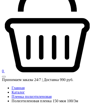
0
Принимаем заказы 24/7 | Доставка 990 руб.
Главная
Каталог
Пленка полиэтиленовая
Полиэтиленовая пленка 150 мкм 100/3м