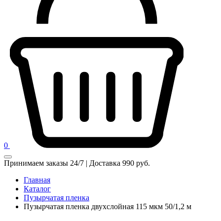
0
Принимаем заказы 24/7 | Доставка 990 руб.
Главная
Каталог
Пузырчатая пленка
Пузырчатая пленка двухслойная 115 мкм 50/1,2 м