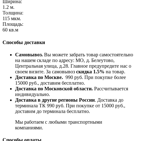
Ширина:
1.2 м.
Толщина:
115 мкм.
Площадь:
60 кв.м
Способы доставки
Самовывоз.
Вы можете забрать товар самостоятельно
на нашем складе по адресу: МО, д. Белеутово,
Центральная улица, д.28. Главное предупредите нас о
своем визите. За самовывоз
скидка 1.5%
на товар.
Доставка по Москве.
990 руб. При покупке более
15000 руб., доставим бесплатно.
Доставка по Московской области.
Рассчитывается
индивидуально.
Доставка в другие регионы России
. Доставка до
терминала ТК 990 руб. При покупке от 15000 руб.,
доставим до терминала бесплатно.
Мы работаем с любыми транспортными
компаниями.
Способы оплаты