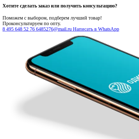
Хотите сделать заказ или получить консультацию?
Поможем с выбором, подберем лучший товар!
Проконсультируем по опту.
8 495 648 52 76
6485276@mail.ru
Написать в WhatsApp