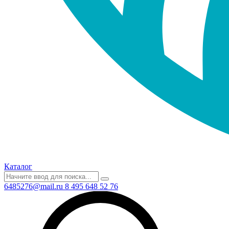
Каталог
6485276@mail.ru
8 495 648 52 76