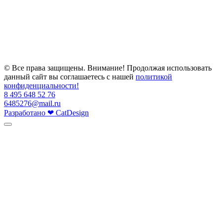
© Все права защищены. Внимание! Продолжая использовать
данный сайт вы соглашаетесь с нашей
политикой
конфиденциальности!
8 495 648 52 76
6485276@mail.ru
Разработано
❤
CatDesign