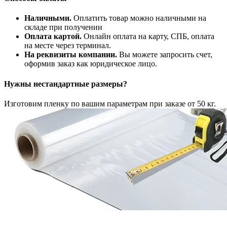
Наличными.
Оплатить товар можно наличными на
складе при получении
Оплата картой.
Онлайн оплата на карту, СПБ, оплата
на месте через терминал.
На реквизиты компании.
Вы можете запросить счет,
оформив заказ как юридическое лицо.
Нужны нестандартные размеры?
Изготовим пленку по вашим параметрам при заказе от 50 кг.