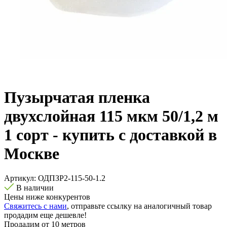
Пузырчатая пленка
двухслойная 115 мкм 50/1,2 м
1 сорт - купить с доставкой в
Москве
Артикул:
ОДПЗР2-115-50-1.2
В наличии
Цены ниже конкурентов
Свяжитесь с нами
, отправьте ссылку на аналогичный товар
продадим еще дешевле!
Продадим от 10 метров