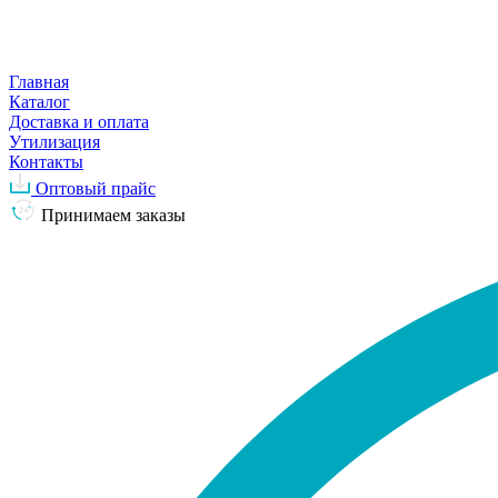
Главная
Каталог
Доставка и оплата
Утилизация
Контакты
Оптовый прайс
Принимаем заказы