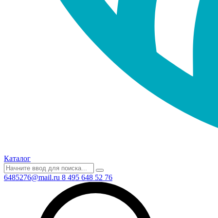
Каталог
6485276@mail.ru
8 495 648 52 76