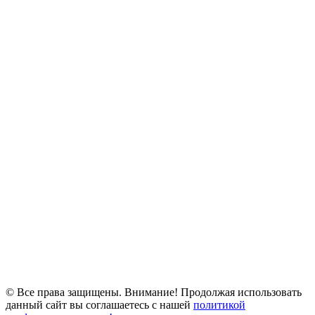
© Все права защищены. Внимание! Продолжая использовать
данный сайт вы соглашаетесь с нашей
политикой