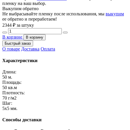
пленку на ваш выбор.
Выкупим обратно
Не выбрасывайте пленку после использования, мы
выкупим
ее обратно и переработаем!
2344
₽ за штуку
В корзине
В корзину
Быстрый заказ
О товаре
Доставка
Оплата
Характеристики
Длина:
50 м.
Площадь:
50 кв.м
Плотность:
70 г/м2
Шаг:
5x5 мм.
Способы доставки