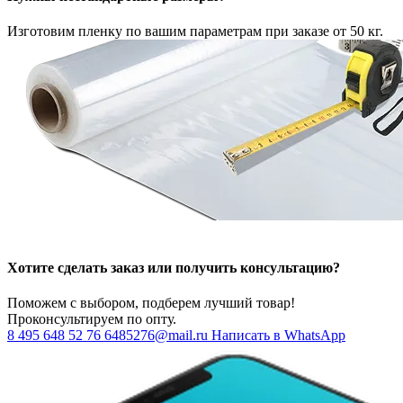
Изготовим пленку по вашим параметрам при заказе от 50 кг.
Хотите сделать заказ или получить консультацию?
Поможем с выбором, подберем лучший товар!
Проконсультируем по опту.
8 495 648 52 76
6485276@mail.ru
Написать в WhatsApp