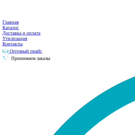
Главная
Каталог
Доставка и оплата
Утилизация
Контакты
Оптовый прайс
Принимаем заказы