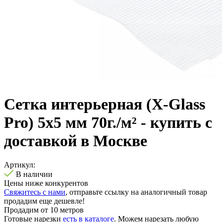
Сетка интерьерная (X-Glass
Pro) 5х5 мм 70г./м² - купить с
доставкой в Москве
Артикул:
В наличии
Цены ниже конкурентов
Свяжитесь с нами
, отправьте ссылку на аналогичный товар
продадим еще дешевле!
Продадим от 10 метров
Готовые нарезки
есть в каталоге
. Можем нарезать любую