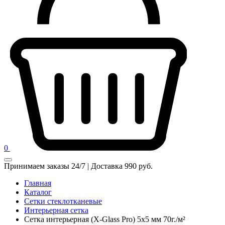
0
Принимаем заказы 24/7 | Доставка 990 руб.
Главная
Каталог
Сетки стеклотканевые
Интерьерная сетка
Сетка интерьерная (X-Glass Pro) 5х5 мм 70г./м²