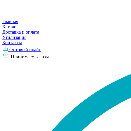
Главная
Каталог
Доставка и оплата
Утилизация
Контакты
Оптовый прайс
Принимаем заказы