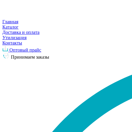
Главная
Каталог
Доставка и оплата
Утилизация
Контакты
Оптовый прайс
Принимаем заказы