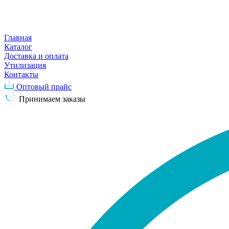
Главная
Каталог
Доставка и оплата
Утилизация
Контакты
Оптовый прайс
Принимаем заказы