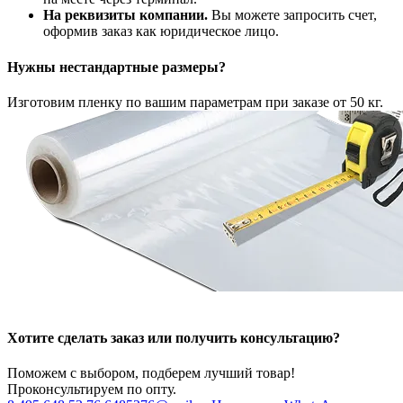
На реквизиты компании.
Вы можете запросить счет,
оформив заказ как юридическое лицо.
Нужны нестандартные размеры?
Изготовим пленку по вашим параметрам при заказе от 50 кг.
Хотите сделать заказ или получить консультацию?
Поможем с выбором, подберем лучший товар!
Проконсультируем по опту.