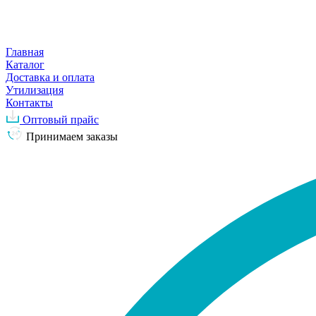
Главная
Каталог
Доставка и оплата
Утилизация
Контакты
Оптовый прайс
Принимаем заказы