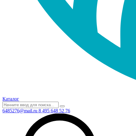
Каталог
6485276@mail.ru
8 495 648 52 76