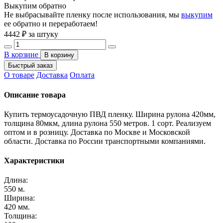
Выкупим обратно
Не выбрасывайте пленку после использования, мы
выкупим
ее обратно и переработаем!
4442
₽ за штуку
В корзине
В корзину
Быстрый заказ
О товаре
Доставка
Оплата
Описание товара
Купить термоусадочную ПВД пленку. Ширина рулона 420мм,
толщина 80мкм, длина рулона 550 метров. 1 сорт. Реализуем
оптом и в розницу. Доставка по Москве и Московской
области. Доставка по России транспортными компаниями.
Характеристики
Длина:
550 м.
Ширина:
420 мм.
Толщина: