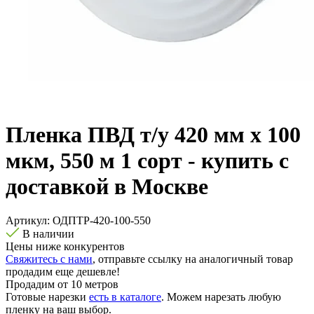
Пленка ПВД т/у 420 мм х 100
мкм, 550 м 1 сорт - купить с
доставкой в Москве
Артикул:
ОДПТР-420-100-550
В наличии
Цены ниже конкурентов
Свяжитесь с нами
, отправьте ссылку на аналогичный товар
продадим еще дешевле!
Продадим от 10 метров
Готовые нарезки
есть в каталоге
. Можем нарезать любую
пленку на ваш выбор.