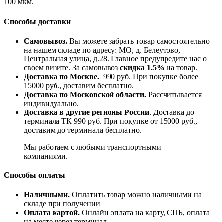
100 мкм.
Способы доставки
Самовывоз.
Вы можете забрать товар самостоятельно
на нашем складе по адресу: МО, д. Белеутово,
Центральная улица, д.28. Главное предупредите нас о
своем визите. За самовывоз
скидка 1.5%
на товар.
Доставка по Москве.
990 руб. При покупке более
15000 руб., доставим бесплатно.
Доставка по Московской области.
Рассчитывается
индивидуально.
Доставка в другие регионы России
. Доставка до
терминала ТК 990 руб. При покупке от 15000 руб.,
доставим до терминала бесплатно.
Мы работаем с любыми транспортными
компаниями.
Способы оплаты
Наличными.
Оплатить товар можно наличными на
складе при получении
Оплата картой.
Онлайн оплата на карту, СПБ, оплата
на месте через терминал.