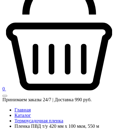
0
Принимаем заказы 24/7 | Доставка 990 руб.
Главная
Каталог
Термоусадочная пленка
Пленка ПВД т/у 420 мм х 100 мкм, 550 м