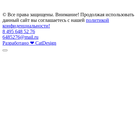
© Все права защищены. Внимание! Продолжая использовать
данный сайт вы соглашаетесь с нашей
политикой
конфиденциальности!
8 495 648 52 76
6485276@mail.ru
Разработано
❤
CatDesign