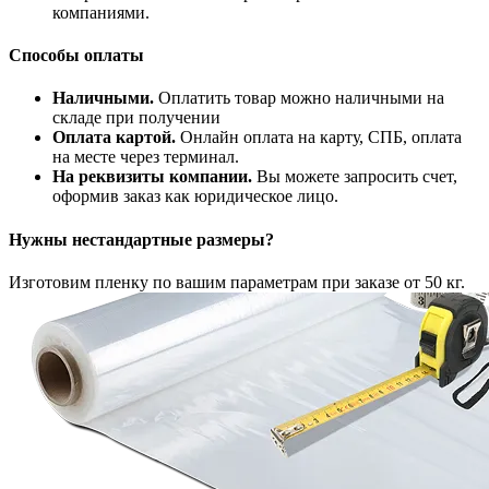
компаниями.
Способы оплаты
Наличными.
Оплатить товар можно наличными на
складе при получении
Оплата картой.
Онлайн оплата на карту, СПБ, оплата
на месте через терминал.
На реквизиты компании.
Вы можете запросить счет,
оформив заказ как юридическое лицо.
Нужны нестандартные размеры?
Изготовим пленку по вашим параметрам при заказе от 50 кг.