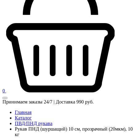
0
Принимаем заказы 24/7 | Доставка 990 руб.
Главная
Каталог
ПВД/ПНД рукава
Рукав ПНД (шуршащий) 10 см, прозрачный (20мкм), 10
кг