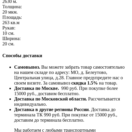
2630 м.
Толщина:
20 мкм.
Площадь:
263 кв.м
Рукав:
10 см.
Ширина:
20 см.
Способы доставки
Самовывоз.
Вы можете забрать товар самостоятельно
на нашем складе по адресу: МО, д. Белеутово,
Центральная улица, д.28. Главное предупредите нас о
своем визите. За самовывоз
скидка 1.5%
на товар.
Доставка по Москве.
990 руб. При покупке более
15000 руб., доставим бесплатно.
Доставка по Московской области.
Рассчитывается
индивидуально.
Доставка в другие регионы России
. Доставка до
терминала ТК 990 руб. При покупке от 15000 руб.,
доставим до терминала бесплатно.
Мы работаем с любыми транспортными