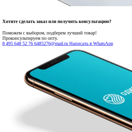
Хотите сделать заказ или получить консультацию?
Поможем с выбором, подберем лучший товар!
Проконсультируем по опту.
8 495 648 52 76
6485276@mail.ru
Написать в WhatsApp