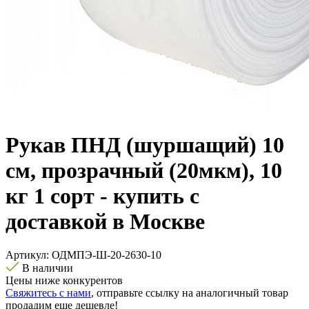
Рукав ПНД (шуршащий) 10
см, прозрачный (20мкм), 10
кг 1 сорт - купить с
доставкой в Москве
Артикул:
ОДМПЭ-Ш-20-2630-10
В наличии
Цены ниже конкурентов
Свяжитесь с нами
, отправьте ссылку на аналогичный товар
продадим еще дешевле!