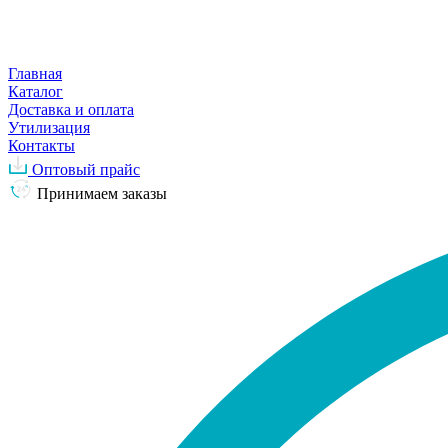
Главная
Каталог
Доставка и оплата
Утилизация
Контакты
Оптовый прайс
Принимаем заказы