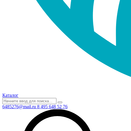
Каталог
6485276@mail.ru
8 495 648 52 76