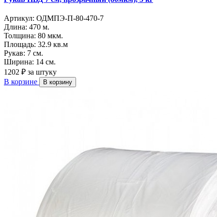
Артикул:
ОДМПЭ-П-80-470-7
Длина:
470 м.
Толщина:
80 мкм.
Площадь:
32.9 кв.м
Рукав:
7 см.
Ширина:
14 см.
1202 ₽
за штуку
В корзине
В корзину