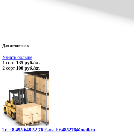
Для оптовиков
Узнать больше
1 сорт
135 руб./кг.
2 сорт
108 руб./кг.
Тел:
8 495 648 52 76
E-mail:
6485276@mail.ru