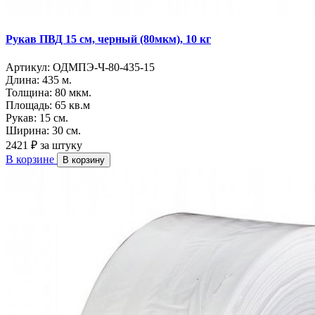
Рукав ПВД 15 см, черный (80мкм), 10 кг
Артикул:
ОДМПЭ-Ч-80-435-15
Длина:
435 м.
Толщина:
80 мкм.
Площадь:
65 кв.м
Рукав:
15 см.
Ширина:
30 см.
2421 ₽
за штуку
В корзине
В корзину