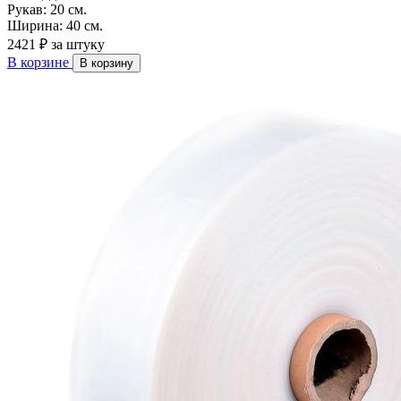
Рукав:
20 см.
Ширина:
40 см.
2421 ₽
за штуку
В корзине
В корзину