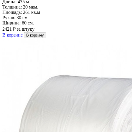
Длина:
435 м.
Толщина:
20 мкм.
Площадь:
261 кв.м
Рукав:
30 см.
Ширина:
60 см.
2421 ₽
за штуку
В корзине
В корзину