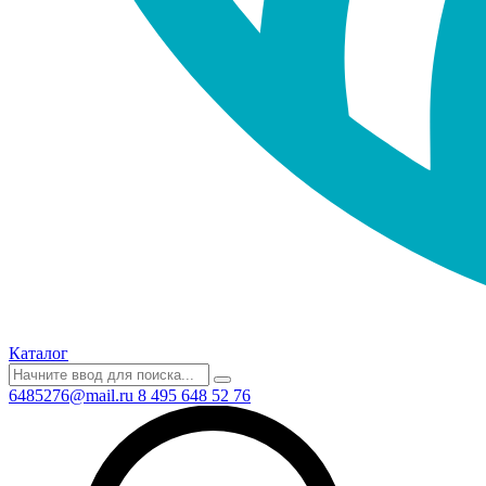
Каталог
6485276@mail.ru
8 495 648 52 76