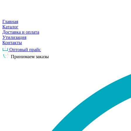
Главная
Каталог
Доставка и оплата
Утилизация
Контакты
Оптовый прайс
Принимаем заказы