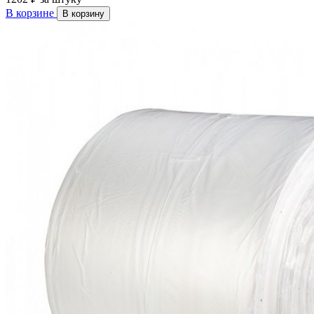
В корзине
В корзину