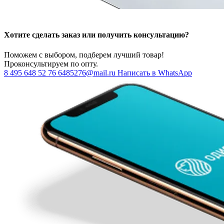
Хотите сделать заказ или получить консультацию?
Поможем с выбором, подберем лучший товар!
Проконсультируем по опту.
8 495 648 52 76
6485276@mail.ru
Написать в WhatsApp