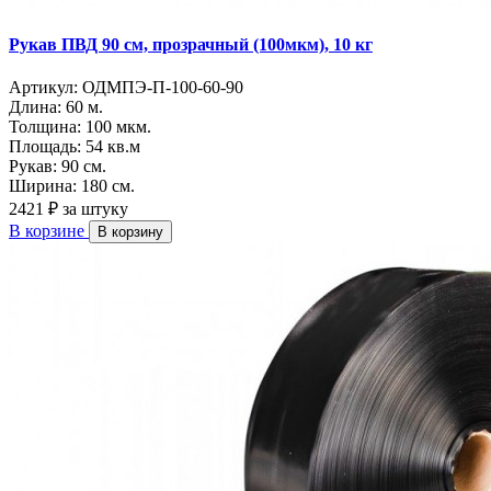
Рукав ПВД 90 см, прозрачный (100мкм), 10 кг
Артикул:
ОДМПЭ-П-100-60-90
Длина:
60 м.
Толщина:
100 мкм.
Площадь:
54 кв.м
Рукав:
90 см.
Ширина:
180 см.
2421 ₽
за штуку
В корзине
В корзину