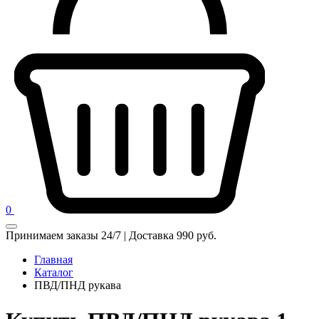
0
Принимаем заказы 24/7 | Доставка 990 руб.
Главная
Каталог
ПВД/ПНД рукава