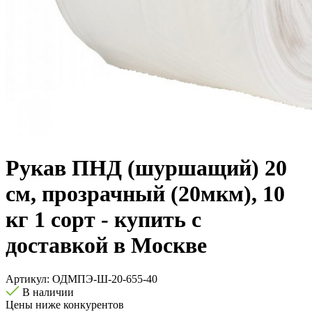
Рукав ПНД (шуршащий) 20
см, прозрачный (20мкм), 10
кг 1 сорт - купить с
доставкой в Москве
Артикул:
ОДМПЭ-Ш-20-655-40
В наличии
Цены ниже конкурентов