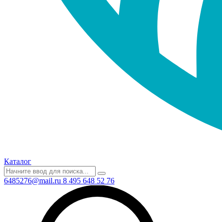
Каталог
6485276@mail.ru
8 495 648 52 76