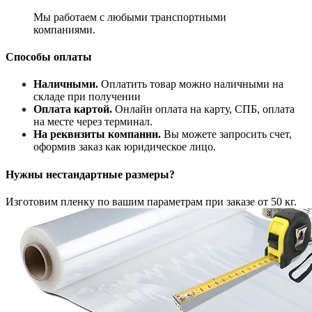
Мы работаем с любыми транспортными
компаниями.
Способы оплаты
Наличными.
Оплатить товар можно наличными на
складе при получении
Оплата картой.
Онлайн оплата на карту, СПБ, оплата
на месте через терминал.
На реквизиты компании.
Вы можете запросить счет,
оформив заказ как юридическое лицо.
Нужны нестандартные размеры?
Изготовим пленку по вашим параметрам при заказе от 50 кг.