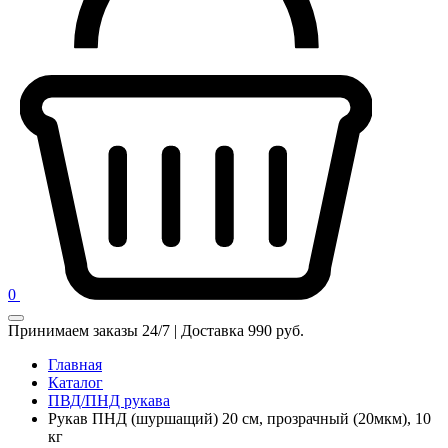
0
Принимаем заказы 24/7 | Доставка 990 руб.
Главная
Каталог
ПВД/ПНД рукава
Рукав ПНД (шуршащий) 20 см, прозрачный (20мкм), 10
кг