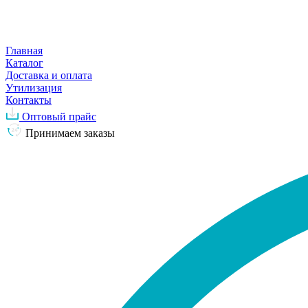
Главная
Каталог
Доставка и оплата
Утилизация
Контакты
Оптовый прайс
Принимаем заказы