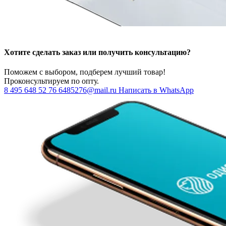
Хотите сделать заказ или получить консультацию?
Поможем с выбором, подберем лучший товар!
Проконсультируем по опту.
8 495 648 52 76
6485276@mail.ru
Написать в WhatsApp