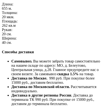
Длина:
655 м.
Толщина:
20 мкм.
Площадь:
262 кв.м
Рукав:
20 см.
Ширина:
40 см.
Способы доставки
Самовывоз.
Вы можете забрать товар самостоятельно
на нашем складе по адресу: МО, д. Белеутово,
Центральная улица, д.28. Главное предупредите нас о
своем визите. За самовывоз
скидка 1.5%
на товар.
Доставка по Москве.
990 руб. При покупке более
15000 руб., доставим бесплатно.
Доставка по Московской области.
Рассчитывается
индивидуально.
Доставка в другие регионы России
. Доставка до
терминала ТК 990 руб. При покупке от 15000 руб.,
доставим до терминала бесплатно.