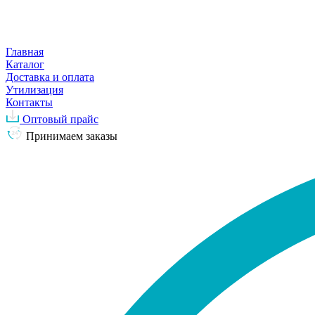
Главная
Каталог
Доставка и оплата
Утилизация
Контакты
Оптовый прайс
Принимаем заказы