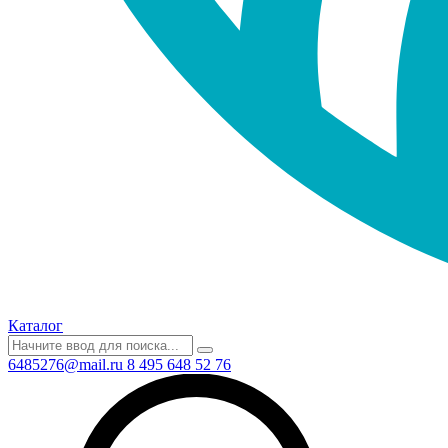
Каталог
6485276@mail.ru
8 495 648 52 76