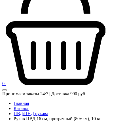
0
Принимаем заказы 24/7 | Доставка 990 руб.
Главная
Каталог
ПВД/ПНД рукава
Рукав ПВД 16 см, прозрачный (80мкм), 10 кг