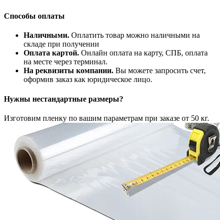
Способы оплаты
Наличными.
Оплатить товар можно наличными на
складе при получении
Оплата картой.
Онлайн оплата на карту, СПБ, оплата
на месте через терминал.
На реквизиты компании.
Вы можете запросить счет,
оформив заказ как юридическое лицо.
Нужны нестандартные размеры?
Изготовим пленку по вашим параметрам при заказе от 50 кг.