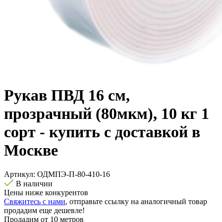
Рукав ПВД 16 см,
прозрачный (80мкм), 10 кг 1
сорт - купить с доставкой в
Москве
Артикул:
ОДМПЭ-П-80-410-16
В наличии
Цены ниже конкурентов
Свяжитесь с нами
, отправьте ссылку на аналогичный товар
продадим еще дешевле!
Продадим от 10 метров