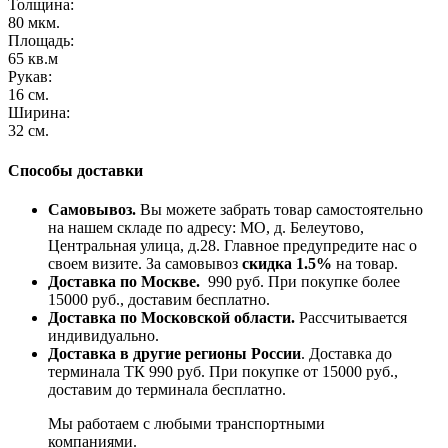
Толщина:
80 мкм.
Площадь:
65 кв.м
Рукав:
16 см.
Ширина:
32 см.
Способы доставки
Самовывоз.
Вы можете забрать товар самостоятельно
на нашем складе по адресу: МО, д. Белеутово,
Центральная улица, д.28. Главное предупредите нас о
своем визите. За самовывоз
скидка 1.5%
на товар.
Доставка по Москве.
990 руб. При покупке более
15000 руб., доставим бесплатно.
Доставка по Московской области.
Рассчитывается
индивидуально.
Доставка в другие регионы России
. Доставка до
терминала ТК 990 руб. При покупке от 15000 руб.,
доставим до терминала бесплатно.
Мы работаем с любыми транспортными
компаниями.