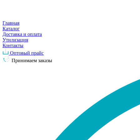
Главная
Каталог
Доставка и оплата
Утилизация
Контакты
Оптовый прайс
Принимаем заказы