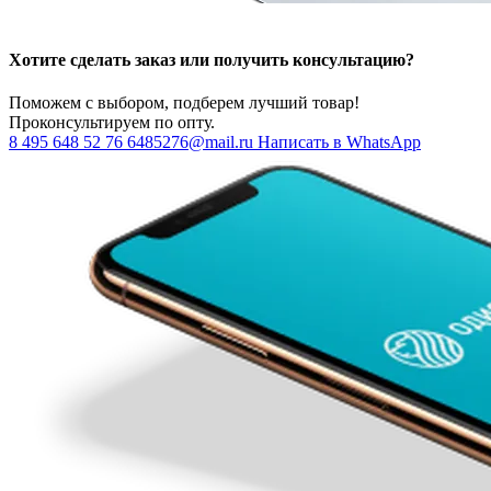
Хотите сделать заказ или получить консультацию?
Поможем с выбором, подберем лучший товар!
Проконсультируем по опту.
8 495 648 52 76
6485276@mail.ru
Написать в WhatsApp