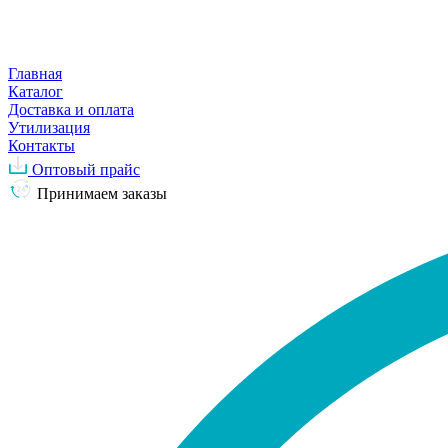
Главная
Каталог
Доставка и оплата
Утилизация
Контакты
Оптовый прайс
Принимаем заказы