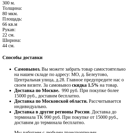
300 м.
Толщина:
80 мкм.
Площадь:
66 кв.м
Рукав:
22 см.
Ширина:
44 см.
Способы доставки
Самовывоз.
Вы можете забрать товар самостоятельно
на нашем складе по адресу: МО, д. Белеутово,
Центральная улица, д.28. Главное предупредите нас о
своем визите. За самовывоз
скидка 1.5%
на товар.
Доставка по Москве.
990 руб. При покупке более
15000 руб., доставим бесплатно.
Доставка по Московской области.
Рассчитывается
индивидуально.
Доставка в другие регионы России
. Доставка до
терминала ТК 990 руб. При покупке от 15000 руб.,
доставим до терминала бесплатно.
Мы работаем с любыми транспортными