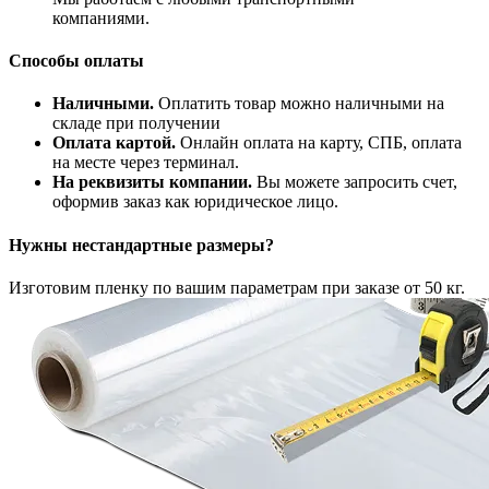
компаниями.
Способы оплаты
Наличными.
Оплатить товар можно наличными на
складе при получении
Оплата картой.
Онлайн оплата на карту, СПБ, оплата
на месте через терминал.
На реквизиты компании.
Вы можете запросить счет,
оформив заказ как юридическое лицо.
Нужны нестандартные размеры?
Изготовим пленку по вашим параметрам при заказе от 50 кг.