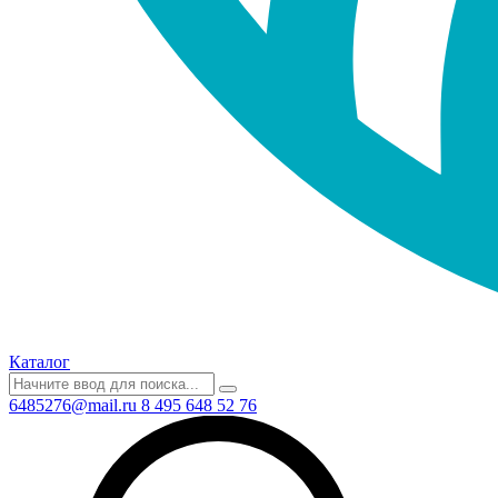
Каталог
6485276@mail.ru
8 495 648 52 76