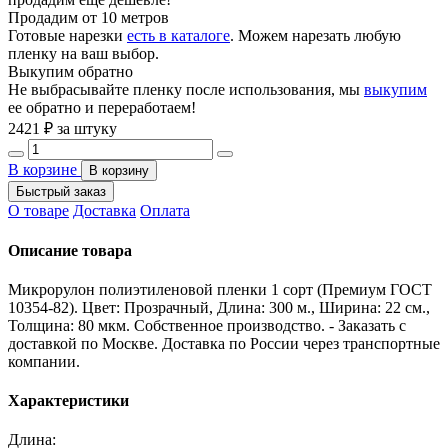
Продадим от 10 метров
Готовые нарезки
есть в каталоге
. Можем нарезать любую
пленку на ваш выбор.
Выкупим обратно
Не выбрасывайте пленку после использования, мы
выкупим
ее обратно и переработаем!
2421
₽ за штуку
В корзине
В корзину
Быстрый заказ
О товаре
Доставка
Оплата
Описание товара
Микрорулон полиэтиленовой пленки 1 сорт (Премиум ГОСТ
10354-82). Цвет: Прозрачный, Длина: 300 м., Ширина: 22 см.,
Толщина: 80 мкм. Собственное производство. - Заказать с
доставкой по Москве. Доставка по России через транспортные
компании.
Характеристики
Длина: