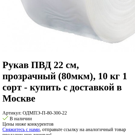
Рукав ПВД 22 см,
прозрачный (80мкм), 10 кг 1
сорт - купить с доставкой в
Москве
Артикул:
ОДМПЭ-П-80-300-22
В наличии
Цены ниже конкурентов
Свяжитесь с нами
, отправьте ссылку на аналогичный товар
продадим еще дешевле!