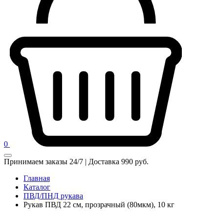
0
Принимаем заказы 24/7 | Доставка 990 руб.
Главная
Каталог
ПВД/ПНД рукава
Рукав ПВД 22 см, прозрачный (80мкм), 10 кг