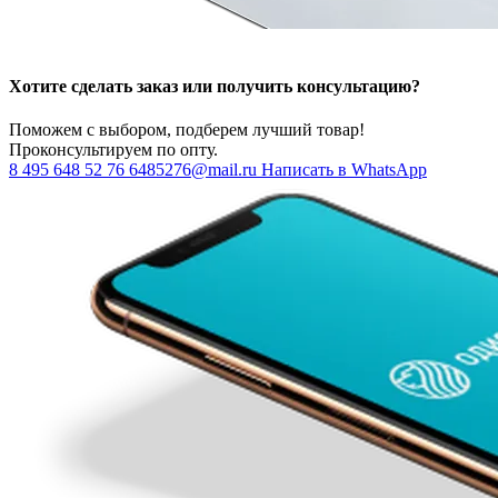
Хотите сделать заказ или получить консультацию?
Поможем с выбором, подберем лучший товар!
Проконсультируем по опту.
8 495 648 52 76
6485276@mail.ru
Написать в WhatsApp