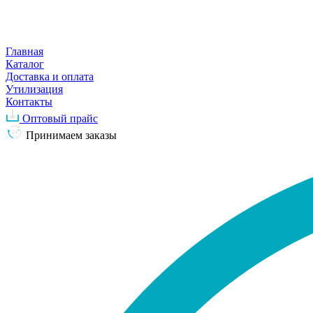
Главная
Каталог
Доставка и оплата
Утилизация
Контакты
Оптовый прайс
Принимаем заказы