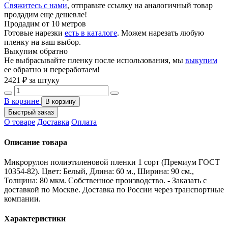
Свяжитесь с нами
, отправьте ссылку на аналогичный товар
продадим еще дешевле!
Продадим от 10 метров
Готовые нарезки
есть в каталоге
. Можем нарезать любую
пленку на ваш выбор.
Выкупим обратно
Не выбрасывайте пленку после использования, мы
выкупим
ее обратно и переработаем!
2421
₽ за штуку
В корзине
В корзину
Быстрый заказ
О товаре
Доставка
Оплата
Описание товара
Микрорулон полиэтиленовой пленки 1 сорт (Премиум ГОСТ
10354-82). Цвет: Белый, Длина: 60 м., Ширина: 90 см.,
Толщина: 80 мкм. Собственное производство. - Заказать с
доставкой по Москве. Доставка по России через транспортные
компании.
Характеристики