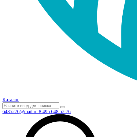
Каталог
6485276@mail.ru
8 495 648 52 76