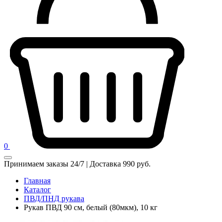
0
Принимаем заказы 24/7 | Доставка 990 руб.
Главная
Каталог
ПВД/ПНД рукава
Рукав ПВД 90 см, белый (80мкм), 10 кг