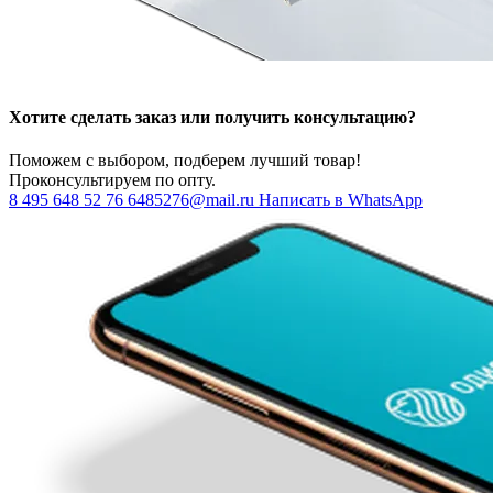
Хотите сделать заказ или получить консультацию?
Поможем с выбором, подберем лучший товар!
Проконсультируем по опту.
8 495 648 52 76
6485276@mail.ru
Написать в WhatsApp