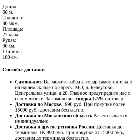
Длина:
60 м.
Толщина:
80 мкм.
Площадь:
27 кв.м
Рукав:
90 см.
Ширина:
180 см.
Способы доставки
Самовывоз.
Вы можете забрать товар самостоятельно
на нашем складе по адресу: МО, д. Белеутово,
Центральная улица, д.28. Главное предупредите нас о
своем визите. За самовывоз
скидка 1.5%
на товар.
Доставка по Москве.
990 руб. При покупке более
15000 руб., доставим бесплатно.
Доставка по Московской области.
Рассчитывается
индивидуально.
Доставка в другие регионы России
. Доставка до
терминала ТК 990 руб. При покупке от 15000 руб.,
доставим до терминала бесплатно.