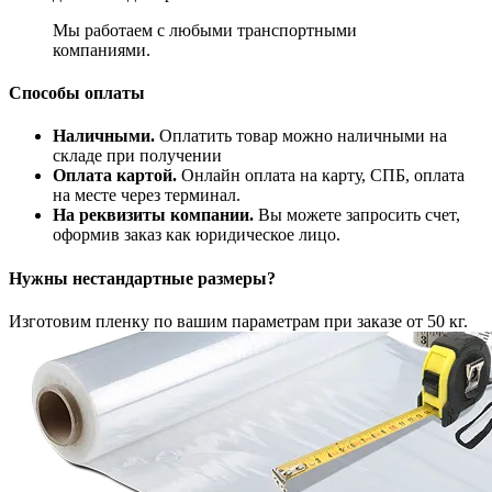
Мы работаем с любыми транспортными
компаниями.
Способы оплаты
Наличными.
Оплатить товар можно наличными на
складе при получении
Оплата картой.
Онлайн оплата на карту, СПБ, оплата
на месте через терминал.
На реквизиты компании.
Вы можете запросить счет,
оформив заказ как юридическое лицо.
Нужны нестандартные размеры?
Изготовим пленку по вашим параметрам при заказе от 50 кг.