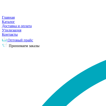
Главная
Каталог
Доставка и оплата
Утилизация
Контакты
Оптовый прайс
Принимаем заказы