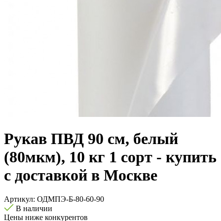
Рукав ПВД 90 см, белый
(80мкм), 10 кг 1 сорт - купить
с доставкой в Москве
Артикул:
ОДМПЭ-Б-80-60-90
В наличии
Цены ниже конкурентов