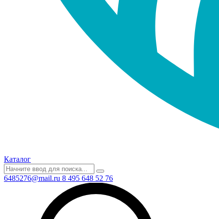
Каталог
6485276@mail.ru
8 495 648 52 76