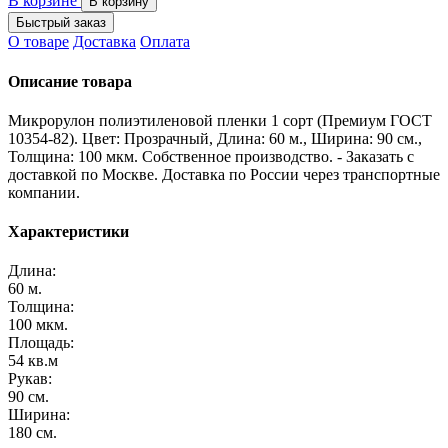
В корзине
В корзину
Быстрый заказ
О товаре
Доставка
Оплата
Описание товара
Микрорулон полиэтиленовой пленки 1 сорт (Премиум ГОСТ
10354-82). Цвет: Прозрачный, Длина: 60 м., Ширина: 90 см.,
Толщина: 100 мкм. Собственное производство. - Заказать с
доставкой по Москве. Доставка по России через транспортные
компании.
Характеристики
Длина:
60 м.
Толщина:
100 мкм.
Площадь:
54 кв.м
Рукав:
90 см.
Ширина:
180 см.