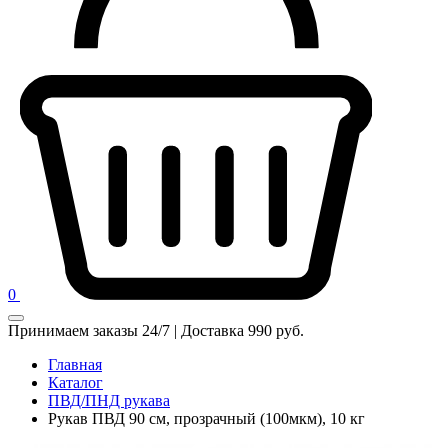
0
Принимаем заказы 24/7 | Доставка 990 руб.
Главная
Каталог
ПВД/ПНД рукава
Рукав ПВД 90 см, прозрачный (100мкм), 10 кг