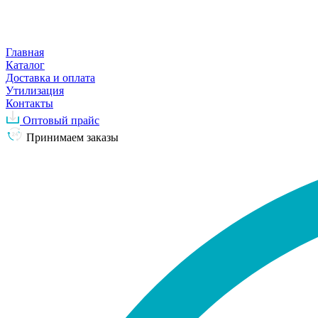
Главная
Каталог
Доставка и оплата
Утилизация
Контакты
Оптовый прайс
Принимаем заказы