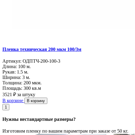
Пленка техническая 200 мкм 100/3м
Артикул:
ОДПТЧ-200-100-3
Длина:
100 м.
Рукав:
1.5 м.
Ширина:
3 м.
Толщина:
200 мкм.
Площадь:
300 кв.м
3521 ₽
за штуку
В корзине
В корзину
1
Нужны нестандартные размеры?
Изготовим пленку по вашим параметрам при заказе от 50 кг.