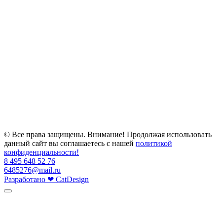
© Все права защищены. Внимание! Продолжая использовать
данный сайт вы соглашаетесь с нашей
политикой
конфиденциальности!
8 495 648 52 76
6485276@mail.ru
Разработано
❤
CatDesign