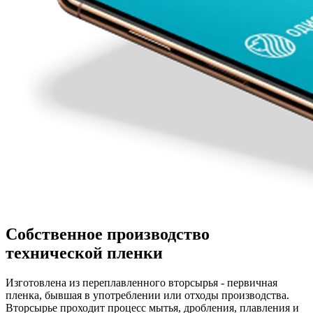
Собственное производство
технической пленки
Изготовлена из переплавленного вторсырья - первичная
пленка, бывшая в употреблении или отходы производства.
Вторсырье проходит процесс мытья, дробления, плавления и