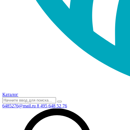
Каталог
6485276@mail.ru
8 495 648 52 76