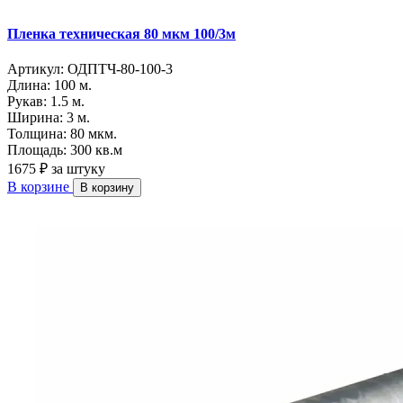
Пленка техническая 80 мкм 100/3м
Артикул:
ОДПТЧ-80-100-3
Длина:
100 м.
Рукав:
1.5 м.
Ширина:
3 м.
Толщина:
80 мкм.
Площадь:
300 кв.м
1675 ₽
за штуку
В корзине
В корзину