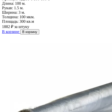
Длина:
100 м.
Рукав:
1.5 м.
Ширина:
3 м.
Толщина:
100 мкм.
Площадь:
300 кв.м
1882 ₽
за штуку
В корзине
В корзину