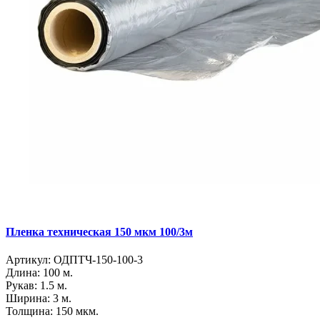
Пленка техническая 150 мкм 100/3м
Артикул:
ОДПТЧ-150-100-3
Длина:
100 м.
Рукав:
1.5 м.
Ширина:
3 м.
Толщина:
150 мкм.