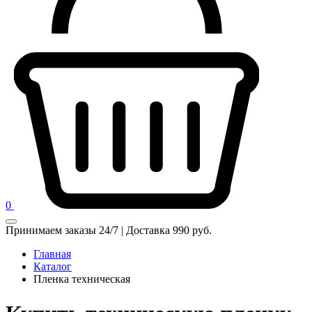
0
Принимаем заказы 24/7 | Доставка 990 руб.
Главная
Каталог
Пленка техническая