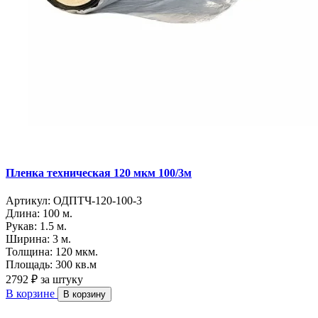
Пленка техническая 120 мкм 100/3м
Артикул:
ОДПТЧ-120-100-3
Длина:
100 м.
Рукав:
1.5 м.
Ширина:
3 м.
Толщина:
120 мкм.
Площадь:
300 кв.м
2792 ₽
за штуку
В корзине
В корзину