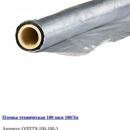
Пленка техническая 100 мкм 100/3м
Артикул:
ОДПТЧ-100-100-3