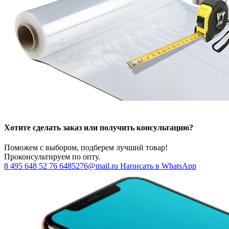
Хотите сделать заказ или получить консультацию?
Поможем с выбором, подберем лучший товар!
Проконсультируем по опту.
8 495 648 52 76
6485276@mail.ru
Написать в WhatsApp