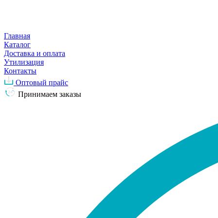
Главная
Каталог
Доставка и оплата
Утилизация
Контакты
Оптовый прайс
Принимаем заказы